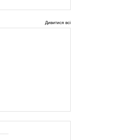
Дивитися всі