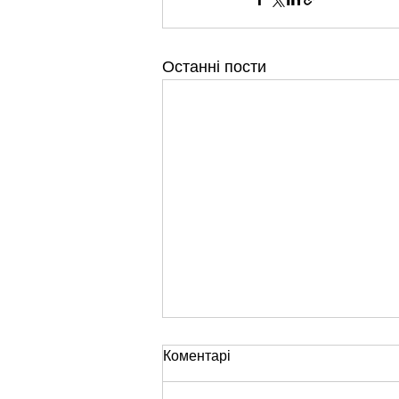
Останні пости
Коментарі