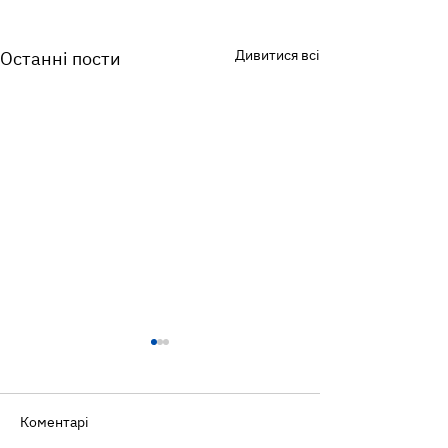
Дивитися всі
Останні пости
Коментарі