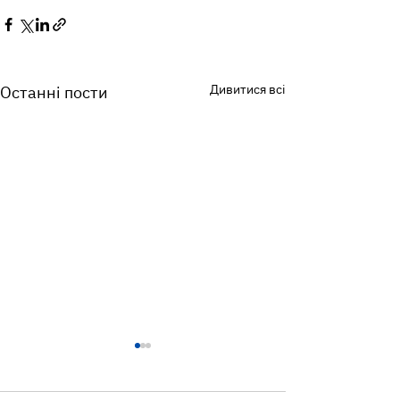
Дивитися всі
Останні пости