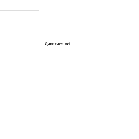
Дивитися всі