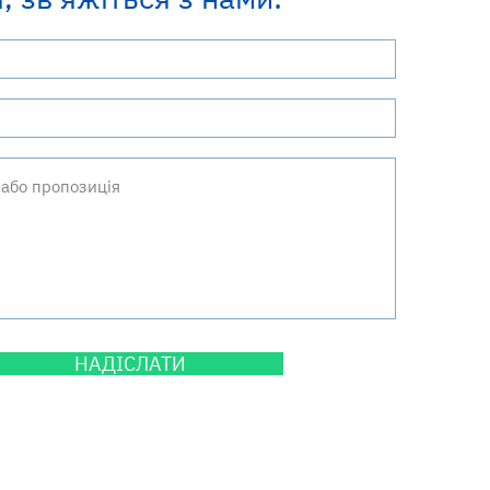
НАДІСЛАТИ