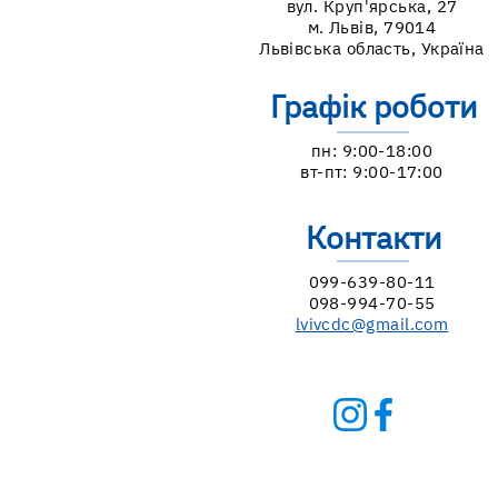
вул. Круп'ярська, 27
м. Львів, 79014
Львівська область, Україна
Графік роботи
пн: 9:00-18:00
вт-пт: 9:00-17:00
Контакти
099-639-80-11
098-994-70-55
lvivcdc@gmail.com