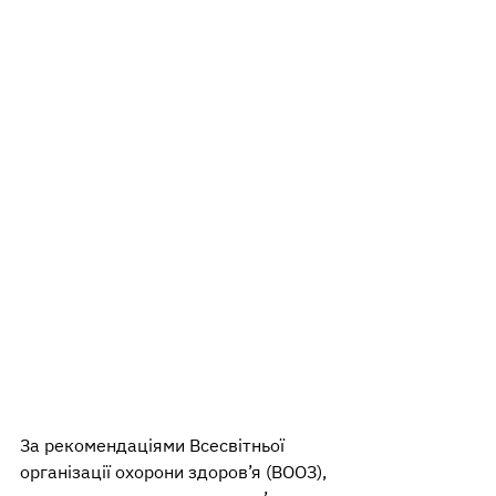
За рекомендаціями Всесвітньої 
організації охорони здоров’я (ВООЗ), 