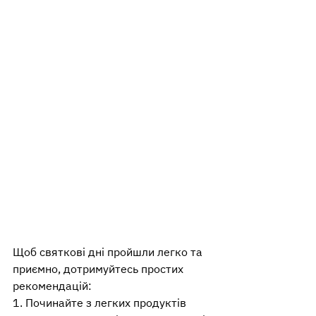
Щоб святкові дні пройшли легко та 
приємно, дотримуйтесь простих 
рекомендацій: 
1. Починайте з легких продуктів 