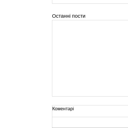
Останні пости
Коментарі