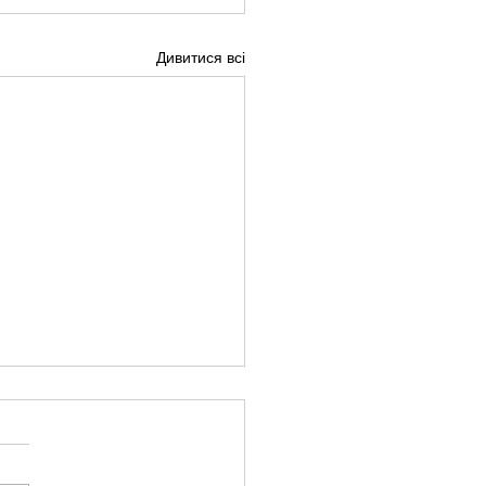
Дивитися всі