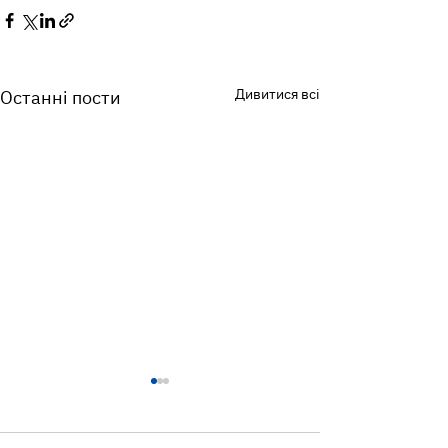
Дивитися всі
Останні пости