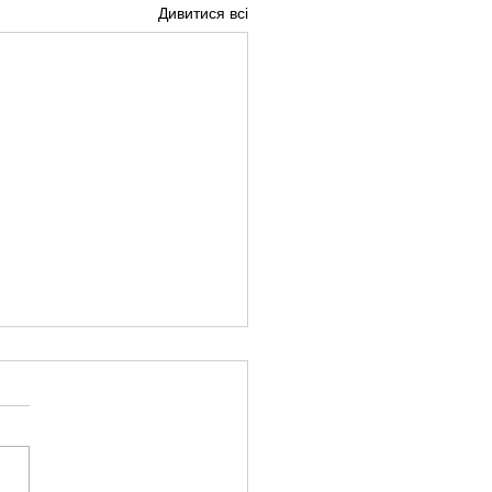
Дивитися всі