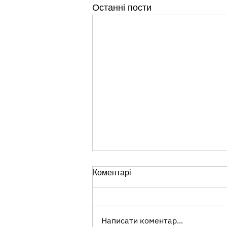
Останні пости
Коментарі
Написати коментар...