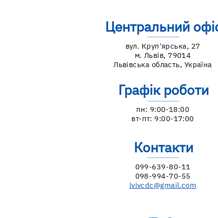
Центральний офі
вул. Круп'ярська, 27
м. Львів, 79014
Львівська область, Україна
Графік роботи
пн: 9:00-18:00
вт-пт: 9:00-17:00
Контакти
099-639-80-11
098-994-70-55
lvivcdc@gmail.com