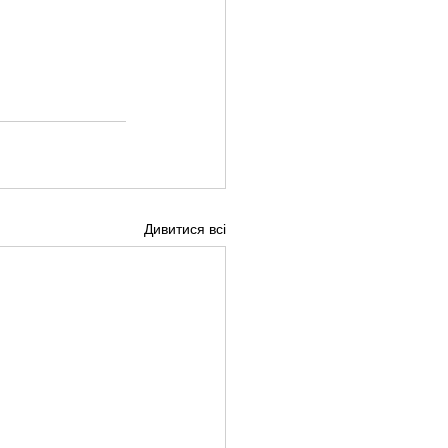
Дивитися всі