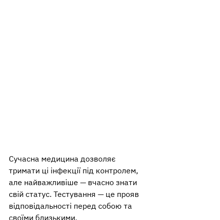
Сучасна медицина дозволяє 
тримати ці інфекції під контролем, 
але найважливіше — вчасно знати 
свій статус. Тестування — це прояв 
відповідальності перед собою та 
своїми близькими.