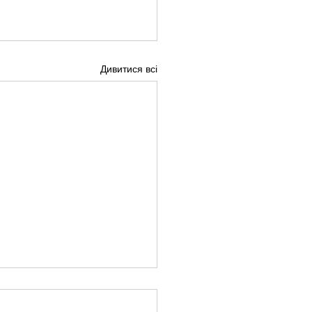
Дивитися всі