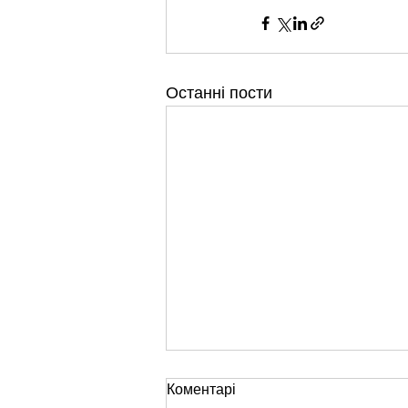
Останні пости
Коментарі