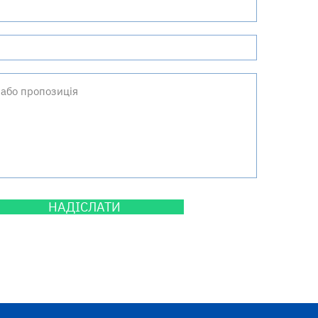
НАДІСЛАТИ