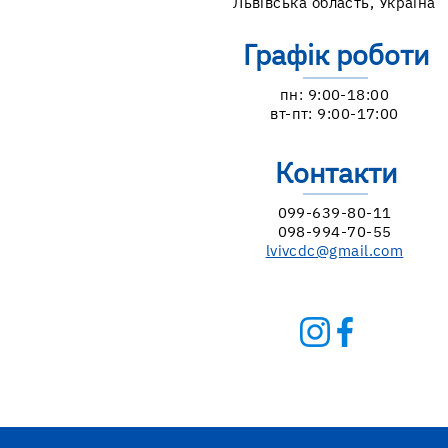
Львівська область, Україна
Графік роботи
пн: 9:00-18:00
вт-пт: 9:00-17:00
Контакти
099-639-80-11
098-994-70-55
lvivcdc@gmail.com