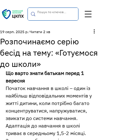
19 серп. 2025 р.
Читати 2 хв
Розпочинаємо серію
бесід на тему: «Готуємося
до школи»
Що варто знати батькам перед 1 
вересня 
Початок навчання в школі – один із 
найбільш відповідальних моментів у 
житті дитини, коли потрібно багато 
концентруватися, напружуватися, 
звикати до системи навчання. 
Адаптація до навчання в школі 
триває в середньому 1,5-2 місяці. 