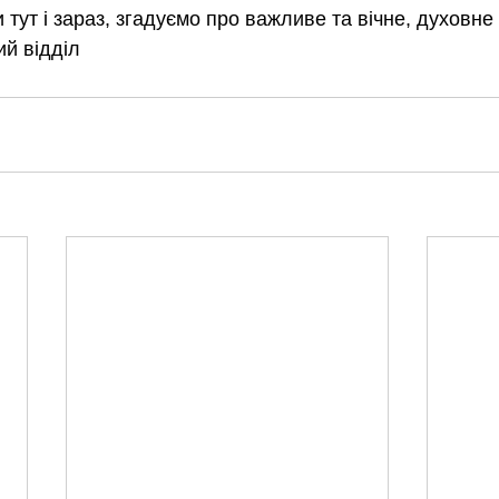
тут і зараз, згадуємо про важливе та вічне, духовне 
й відділ