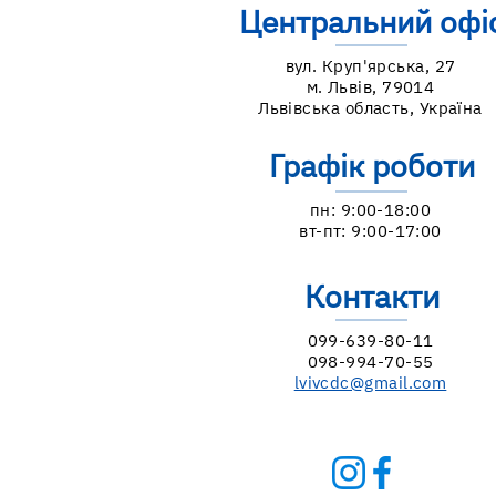
Центральний офі
вул. Круп'ярська, 27
м. Львів, 79014
Львівська область, Україна
Графік роботи
пн: 9:00-18:00
вт-пт: 9:00-17:00
Контакти
099-639-80-11
098-994-70-55
lvivcdc@gmail.com