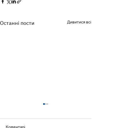
Дивитися всі
Останні пости
Коментарі