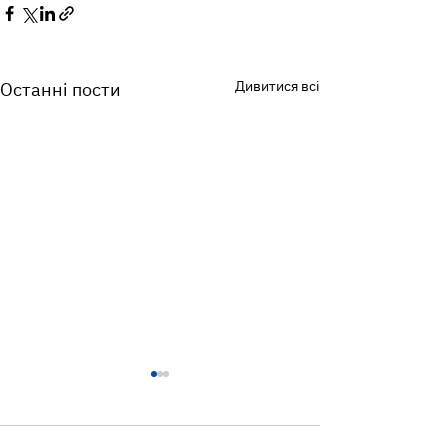
Дивитися всі
Останні пости