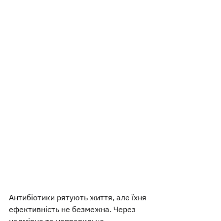
Антибіотики рятують життя, але їхня 
ефективність не безмежна. Через 