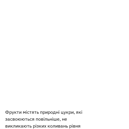
Фрукти містять природні цукри, які 
засвоюються повільніше, не 
викликають різких коливань рівня 