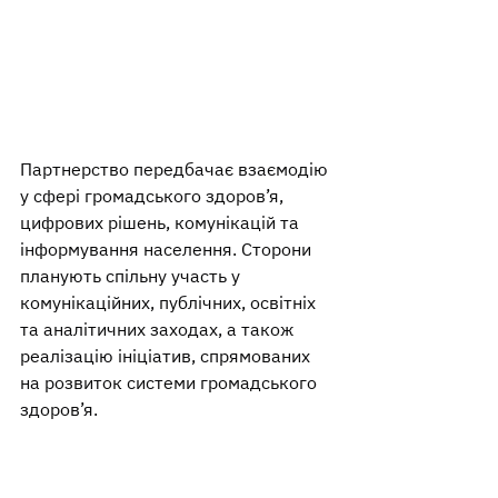
Партнерство передбачає взаємодію 
у сфері громадського здоров’я, 
цифрових рішень, комунікацій та 
інформування населення. Сторони 
планують спільну участь у 
комунікаційних, публічних, освітніх 
та аналітичних заходах, а також 
реалізацію ініціатив, спрямованих 
на розвиток системи громадського 
здоров’я.