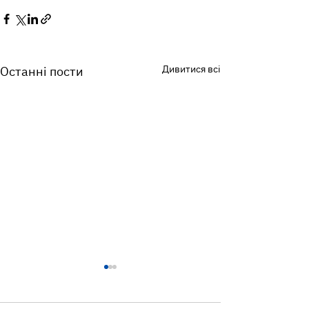
Дивитися всі
Останні пости