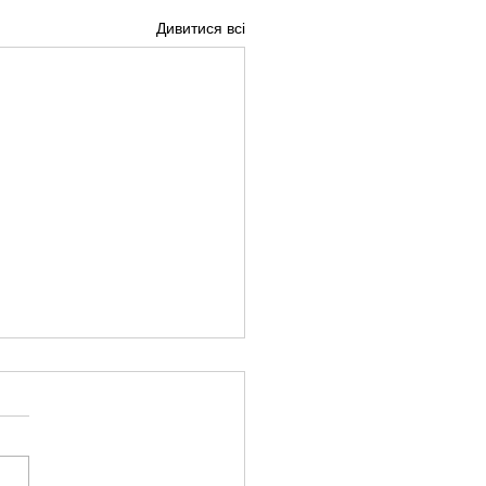
Дивитися всі