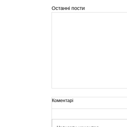
Останні пости
Коментарі