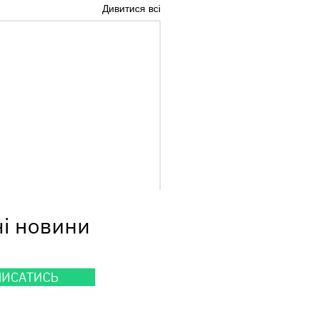
Дивитися всі
ні новини
ПИСАТИСЬ