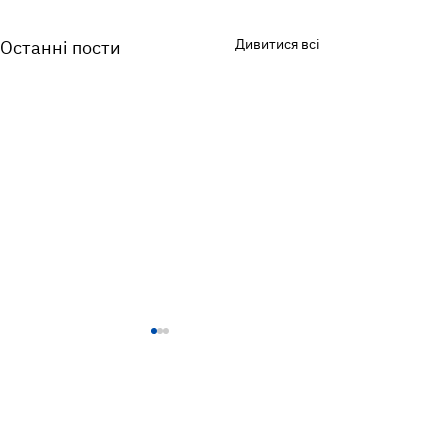
Дивитися всі
Останні пости
Коментарі