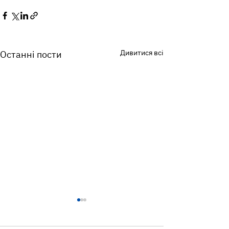
Дивитися всі
Останні пости