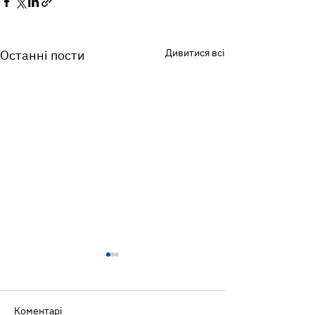
Дивитися всі
Останні пости
Коментарі