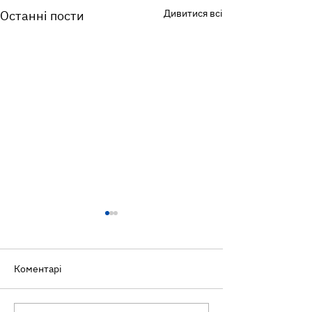
Дивитися всі
Останні пости
Коментарі