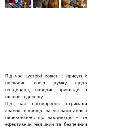
Під час зустрічі кожен з присутніх 
висловив свою думку щодо 
вакцинації, наводив приклади з 
власного досвіду.
Під час обговорення отримали 
знання, відповіді на усі запитання і 
переконання, що вакцинація – це 
ефективний надійний та безпечний 