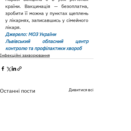
країни. Вакцинація — безоплатна, 
зробити її можна у пунктах щеплень 
у лікарнях, записавшись у сімейного 
лікаря.
Джерело: МОЗ України
Львівський обласний центр 
контролю та профілактики хвороб
Інфекційні захворювання
Дивитися всі
Останні пости