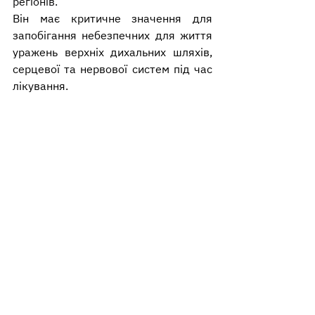
регіонів.
Він має критичне значення для 
запобігання небезпечних для життя 
уражень верхніх дихальних шляхів, 
серцевої та нервової систем під час 
лікування.