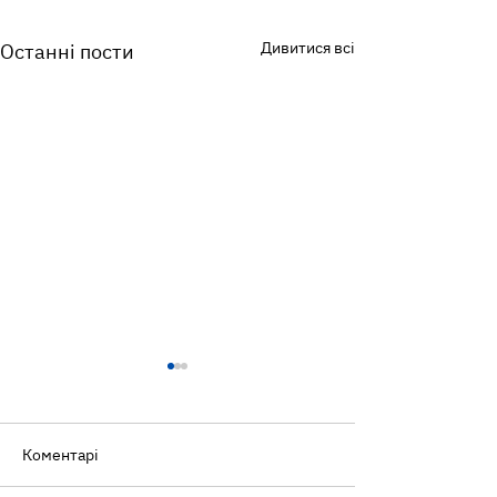
Дивитися всі
Останні пости
Коментарі