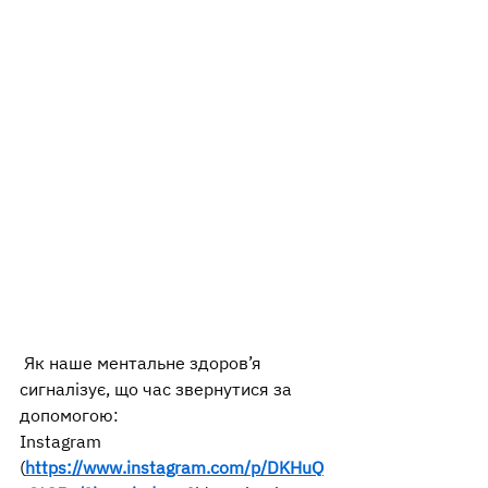
 Як наше ментальне здоров’я 
сигналізує, що час звернутися за 
допомогою:
Instagram 
(
https://www.instagram.com/p/DKHuQ