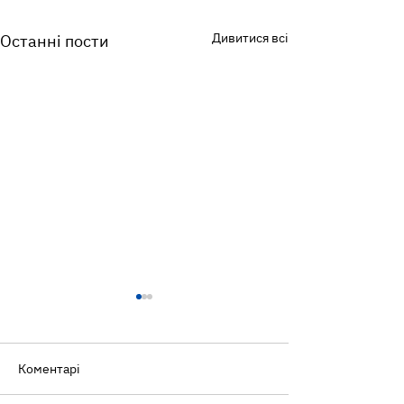
Дивитися всі
Останні пости
Коментарі