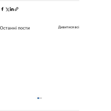
Дивитися всі
Останні пости