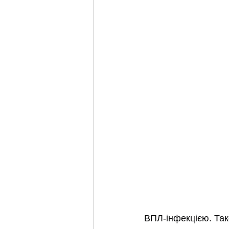
ВПЛ-інфекцією. Так