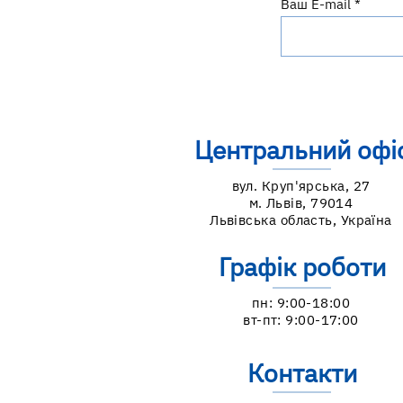
Ваш E-mail
Центральний офі
вул. Круп'ярська, 27
м. Львів, 79014
Львівська область, Україна
Графік роботи
пн: 9:00-18:00
вт-пт: 9:00-17:00
Контакти